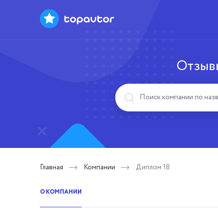
Отзывы
Главная
Компании
Диплом 18
О КОМПАНИИ