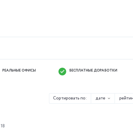
РЕАЛЬНЫЕ ОФИСЫ
БЕСПЛАТНЫЕ ДОРАБОТКИ
Сортировать по:
дате
рейтин
 18