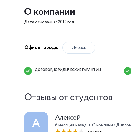
О компании
Дата основания: 2012 год
Офис в городе:
Ижевск
ДОГОВОР, ЮРИДИЧЕСКИЕ ГАРАНТИИ
Отзывы от студентов
Алексей
А
6 месяцев назад
О компании Диплом