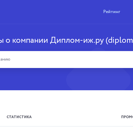
Рейтинг
 о компании Диплом-иж.ру (diplom-
СТАТИСТИКА
ПРОМ