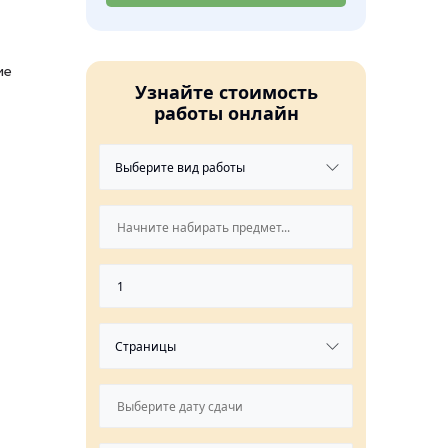
ие
Узнайте стоимость
работы онлайн