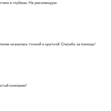
итики и глубины. Не рекомендую.
огии оказалась точной и краткой. Спасибо за помощь!
 этой компании!