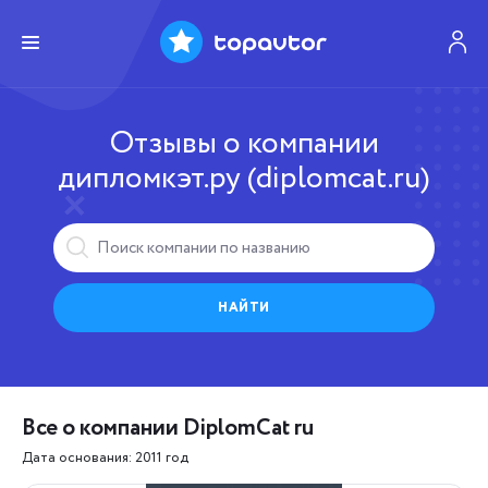
Отзывы о компании
дипломкэт.ру (diplomcat.ru)
НАЙТИ
Все о компании DiplomCat ru
Дата основания: 2011 год