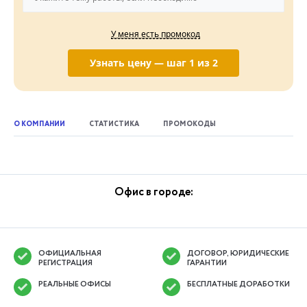
У меня есть промокод
Узнать цену — шаг 1 из 2
О КОМПАНИИ
СТАТИСТИКА
ПРОМОКОДЫ
Офис в городе:
ОФИЦИАЛЬНАЯ
ДОГОВОР, ЮРИДИЧЕСКИЕ
РЕГИСТРАЦИЯ
ГАРАНТИИ
РЕАЛЬНЫЕ ОФИСЫ
БЕСПЛАТНЫЕ ДОРАБОТКИ