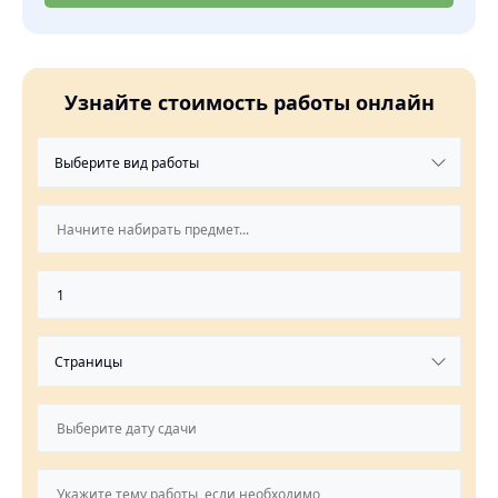
Узнайте стоимость работы онлайн