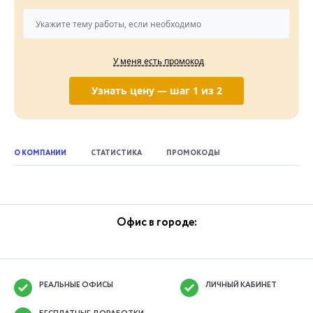
У меня есть промокод
Узнать цену — шаг 1 из 2
О КОМПАНИИ
СТАТИСТИКА
ПРОМОКОДЫ
Офис в городе:
РЕАЛЬНЫЕ ОФИСЫ
ЛИЧНЫЙ КАБИНЕТ