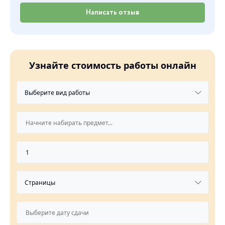
Написать отзыв
Узнайте стоимость работы онлайн