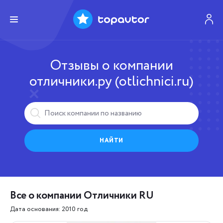
Отзывы о компании
отличники.ру (otlichnici.ru)
НАЙТИ
Все о компании Отличники RU
Дата основания: 2010 год