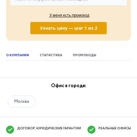
У меня есть промокод
Узнать цену — шаг 1 из 2
О КОМПАНИИ
СТАТИСТИКА
ПРОМОКОДЫ
Офис в городе:
Москва
ДОГОВОР, ЮРИДИЧЕСКИЕ ГАРАНТИИ
РЕАЛЬНЫЕ ОФИСЫ