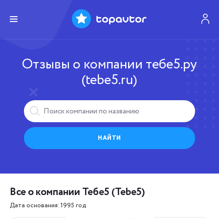
Отзывы о компании тебе5.ру
(tebe5.ru)
НАЙТИ
Все о компании Тебе5 (Tebe5)
Дата основания: 1995 год