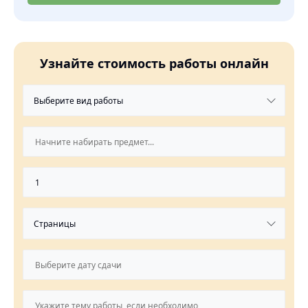
Узнайте стоимость работы онлайн