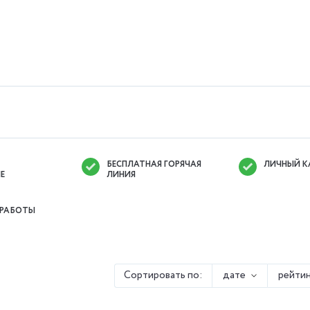
БЕСПЛАТНАЯ ГОРЯЧАЯ
ЛИЧНЫЙ К
Е
ЛИНИЯ
 РАБОТЫ
Сортировать по:
дате
рейтин