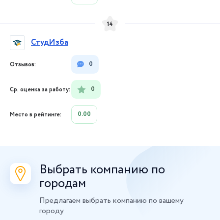
14
СтудИзба
0
0
0.00
Выбрать компанию по
городам
Предлагаем выбрать компанию по вашему
городу