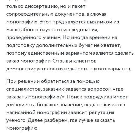
только диссертацию, но и пакет
сопроводительных документов, включая
монографию. Этот труд является выжимкой из
масштабного научного исследования,
проведенного ученым. Но иногда времени на
подготовку дополнительных бумаг не хватает,
поэтому единственным вариантом является сделать
заказ монографии. Отзывы клиентов
демонстрируют состоятельность такого варианта.
При решении обратиться за помощью
специалистов, заказчик задается вопросом «где
заказать монографию?». Поиск подрядчика имеет
для клиента большое значение, ведь от качества
написанной монографии зависит репутация
ученого. Далее разберем, где лучше заказать
монографию.