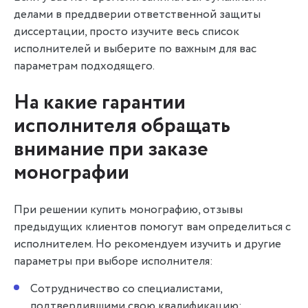
делами в преддверии ответственной защиты
диссертации, просто изучите весь список
исполнителей и выберите по важным для вас
параметрам подходящего.
На какие гарантии
исполнителя обращать
внимание при заказе
монографии
При решении купить монографию, отзывы
предыдущих клиентов помогут вам определиться с
исполнителем. Но рекомендуем изучить и другие
параметры при выборе исполнителя:
Сотрудничество со специалистами,
подтвердившими свою квалификацию;