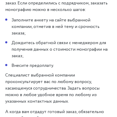
заказ. Если определились с подрядчиком, заказать
монографию можно в несколько шагов:
Заполните анкету на сайте выбранной
компании, отметив в ней тему и срочность
заказа;
Дождитесь обратной связи с менеджером для
получения данных о стоимости монографии на
заказ;
Внесите предоплату.
Специалист выбранной компании
проконсультирует вас по любому вопросу,
касающемуся сотрудничества. Задать вопросы
можно в любое удобное время по любому из
указанных контактных данных.
А когда вам отдадут готовый заказ, обязательно