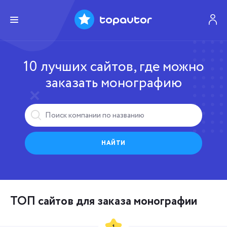
10 лучших сайтов, где можно
заказать монографию
НАЙТИ
ТОП сайтов для заказа монографии