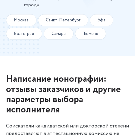
городу
Москва
Санкт-Петербург
Уфа
Волгоград
Самара
Тюмень
Написание монографии:
отзывы заказчиков и другие
параметры выбора
исполнителя
Соискатели кандидатской или докторской степени
предоставляют в аттестационную комиссию не