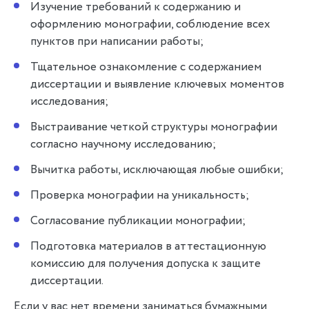
Изучение требований к содержанию и
оформлению монографии, соблюдение всех
пунктов при написании работы;
Тщательное ознакомление с содержанием
диссертации и выявление ключевых моментов
исследования;
Выстраивание четкой структуры монографии
согласно научному исследованию;
Вычитка работы, исключающая любые ошибки;
Проверка монографии на уникальность;
Согласование публикации монографии;
Подготовка материалов в аттестационную
комиссию для получения допуска к защите
диссертации.
Если у вас нет времени заниматься бумажными