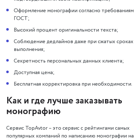
Оформление монографии согласно требованиям
ГОСТ;
Высокий процент оригинальности текста;
Соблюдение дедлайнов даже при сжатых сроках
выполнения;
Секретность персональных данных клиента;
Доступная цена;
Бесплатная корректировка при необходимости.
Как и где лучше заказывать
монографию
Сервис TopAvtor – это сервис с рейтингами самых
популярных компаний по написанию монографии на