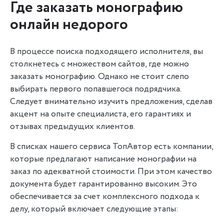
Где заказать монографию
онлайн недорого
В процессе поиска подходящего исполнителя, вы
столкнетесь с множеством сайтов, где можно
заказать монографию. Однако не стоит слепо
выбирать первого попавшегося подрядчика.
Следует внимательно изучить предложения, сделав
акцент на опыте специалиста, его гарантиях и
отзывах предыдущих клиентов.
В списках нашего сервиса ТопАвтор есть компании,
которые предлагают написание монографии на
заказ по адекватной стоимости. При этом качество
документа будет гарантированно высоким. Это
обеспечивается за счет комплексного подхода к
делу, который включает следующие этапы: