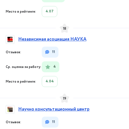
4.07
18
Независимая асоциация НАУКА
11
4
4.04
19
Научно консультационный центр
11