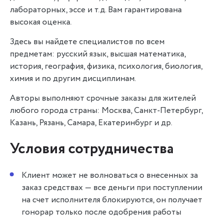
лабораторных, эссе и т.д. Вам гарантирована
высокая оценка.
Здесь вы найдете специалистов по всем
предметам: русский язык, высшая математика,
история, география, физика, психология, биология,
химия и по другим дисциплинам.
Авторы выполняют срочные заказы для жителей
любого города страны: Москва, Санкт-Петербург,
Казань, Рязань, Самара, Екатеринбург и др.
Условия сотрудничества
Клиент может не волноваться о внесенных за
заказ средствах — все деньги при поступлении
на счет исполнителя блокируются, он получает
гонорар только после одобрения работы