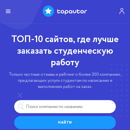
ТОП-10 сайтов, где лучше
заказать студенческую
работу
Только честные отзывы и рейтинг о более 300 компаниях,
предлагающих услуги студентам по написанию и
выполнению работ на заказ.
НАЙТИ