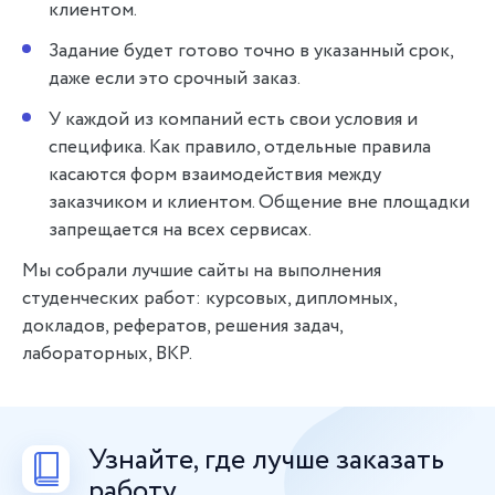
клиентом.
Задание будет готово точно в указанный срок,
даже если это срочный заказ.
У каждой из компаний есть свои условия и
специфика. Как правило, отдельные правила
касаются форм взаимодействия между
заказчиком и клиентом. Общение вне площадки
запрещается на всех сервисах.
Мы собрали лучшие сайты на выполнения
студенческих работ: курсовых, дипломных,
докладов, рефератов, решения задач,
лабораторных, ВКР.
Узнайте, где лучше заказать
работу