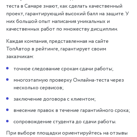
теста в Самаре знают, как сделать качественный
проект, гарантирующий высокий балл на защите. У
них большой опыт написания уникальных и
качественных работ по множеству дисциплин.
Каждая компания, представленная на сайте
ТопАвтор в рейтинге, гарантирует своим
заказчикам:
точное следование срокам сдачи работы;
многоэтапную проверку Онлайна-теста через
несколько сервисов;
заключение договора с клиентом;
внесение правок в течение гарантийного срока;
сопровождение студента до сдачи работы.
При выборе площадки ориентируйтесь на отзывы