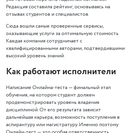
Редакция составила рейтинг, основываясь на
отзывах студентов и специалистов.
Сюда вошли самые проверенные сервисы,
оказывающие услуги за оптимальную стоимость.
Каждая компания сотрудничает с
квалифицированными авторами, подтвердившими
высокий уровень знаний.
Как работают исполнители
Написание Онлайна-теста — финальный этап
обучения, на котором студент должен
продемонстрировать уровень владения
дисциплиной. От его результата зависит
дальнейшая карьера, возможность поступления в
аспирантуру или магистратуру. Именно поэтому
Онлайн-тест — это особая ответственность.