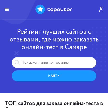
Рейтинг лучших сайтов с
отзывами, где можно заказать
онлайн-тест в Самаре
НАЙТИ
ТОП сайтов для заказа онлайна-теста в