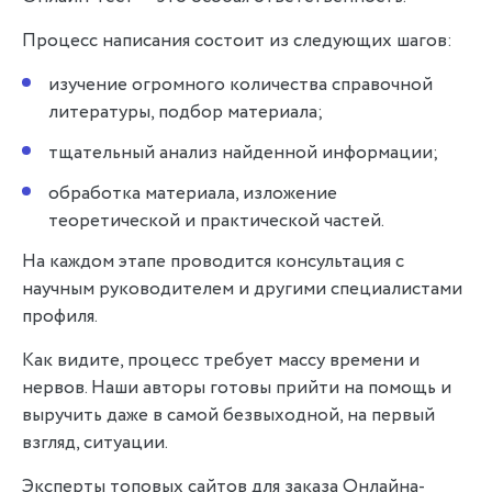
Процесс написания состоит из следующих шагов:
изучение огромного количества справочной
литературы, подбор материала;
тщательный анализ найденной информации;
обработка материала, изложение
теоретической и практической частей.
На каждом этапе проводится консультация с
научным руководителем и другими специалистами
профиля.
Как видите, процесс требует массу времени и
нервов. Наши авторы готовы прийти на помощь и
выручить даже в самой безвыходной, на первый
взгляд, ситуации.
Эксперты топовых сайтов для заказа Онлайна-