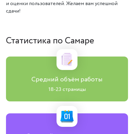
и оценки пользователей. Желаем вам успешной
сдачи!
Статистика по Самаре
Средний объём работы
18-23 страницы