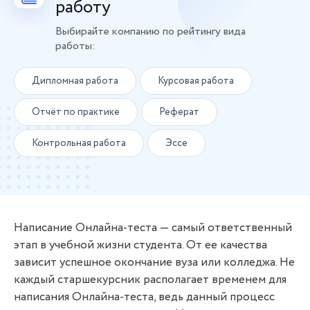
работу
Выбирайте компанию по рейтингу вида
работы:
Дипломная работа
Курсовая работа
Отчёт по практике
Реферат
Контрольная работа
Эссе
Написание Онлайна-теста — самый ответственный
этап в учебной жизни студента. От ее качества
зависит успешное окончание вуза или колледжа. Не
каждый старшекурсник располагает временем для
написания Онлайна-теста, ведь данный процесс