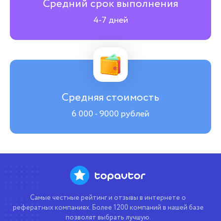
Средний срок выполнения
4-7 дней
Средняя стоимость
6 000 - 9000 рублей
Самые честные рейтинг и отзывы в интернете о
рефератных компаниях. Более 1200 компаний в нашей базе
позволят выбрать лучшую.