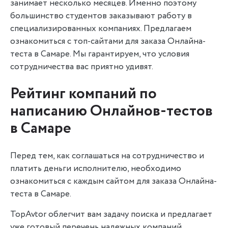
занимает несколько месяцев. Именно поэтому
большинство студентов заказывают работу в
специализированных компаниях. Предлагаем
ознакомиться с топ-сайтами для заказа Онлайна-
теста в Самаре. Мы гарантируем, что условия
сотрудничества вас приятно удивят.
Рейтинг компаний по
написанию Онлайнов-тестов
в Самаре
Перед тем, как соглашаться на сотрудничество и
платить деньги исполнителю, необходимо
ознакомиться с каждым сайтом для заказа Онлайна-
теста в Самаре.
TopAvtor облегчит вам задачу поиска и предлагает
уже готовый перечень надежных компаний.