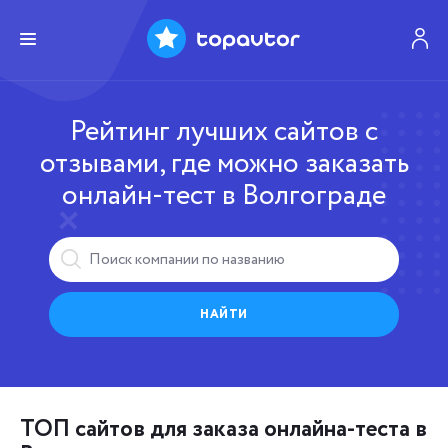
Рейтинг лучших сайтов с
отзывами, где можно заказать
онлайн-тест в Волгограде
НАЙТИ
ТОП сайтов для заказа онлайна-теста в