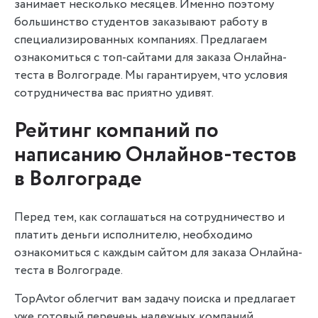
занимает несколько месяцев. Именно поэтому
большинство студентов заказывают работу в
специализированных компаниях. Предлагаем
ознакомиться с топ-сайтами для заказа Онлайна-
теста в Волгограде. Мы гарантируем, что условия
сотрудничества вас приятно удивят.
Рейтинг компаний по
написанию Онлайнов-тестов
в Волгограде
Перед тем, как соглашаться на сотрудничество и
платить деньги исполнителю, необходимо
ознакомиться с каждым сайтом для заказа Онлайна-
теста в Волгограде.
TopAvtor облегчит вам задачу поиска и предлагает
уже готовый перечень надежных компаний.