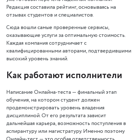
Редакция составила рейтинг, основываясь на
отзывах студентов и специалистов.
Сюда вошли самые проверенные сервисы,
оказывающие услуги за оптимальную стоимость.
Каждая компания сотрудничает с
квалифицированными авторами, подтвердившими
высокий уровень знаний.
Как работают исполнители
Написание Онлайна-теста — финальный этап
обучения, на котором студент должен
продемонстрировать уровень владения
дисциплиной. От его результата зависит
дальнейшая карьера, возможность поступления в
аспирантуру или магистратуру. Именно поэтому
Онлайн-тест — это особая ответственность.