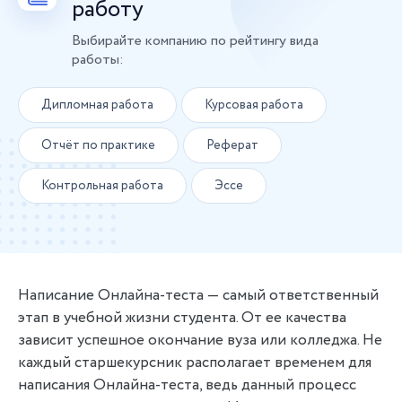
работу
Выбирайте компанию по рейтингу вида
работы:
Дипломная работа
Курсовая работа
Отчёт по практике
Реферат
Контрольная работа
Эссе
Написание Онлайна-теста — самый ответственный
этап в учебной жизни студента. От ее качества
зависит успешное окончание вуза или колледжа. Не
каждый старшекурсник располагает временем для
написания Онлайна-теста, ведь данный процесс