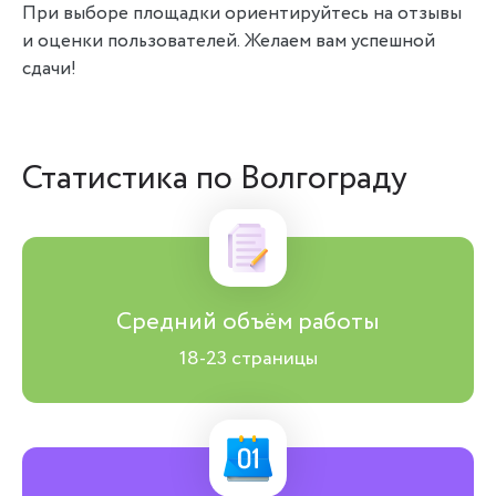
При выборе площадки ориентируйтесь на отзывы
и оценки пользователей. Желаем вам успешной
сдачи!
Статистика по Волгограду
Средний объём работы
18-23 страницы