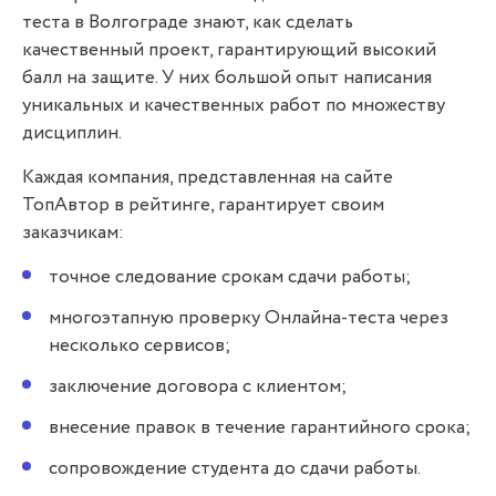
теста в Волгограде знают, как сделать
качественный проект, гарантирующий высокий
балл на защите. У них большой опыт написания
уникальных и качественных работ по множеству
дисциплин.
Каждая компания, представленная на сайте
ТопАвтор в рейтинге, гарантирует своим
заказчикам:
точное следование срокам сдачи работы;
многоэтапную проверку Онлайна-теста через
несколько сервисов;
заключение договора с клиентом;
внесение правок в течение гарантийного срока;
сопровождение студента до сдачи работы.