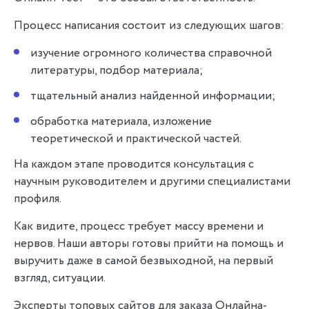
Процесс написания состоит из следующих шагов:
изучение огромного количества справочной
литературы, подбор материала;
тщательный анализ найденной информации;
обработка материала, изложение
теоретической и практической частей.
На каждом этапе проводится консультация с
научным руководителем и другими специалистами
профиля.
Как видите, процесс требует массу времени и
нервов. Наши авторы готовы прийти на помощь и
выручить даже в самой безвыходной, на первый
взгляд, ситуации.
Эксперты топовых сайтов для заказа Онлайна-